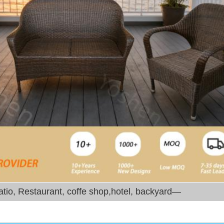
—For Patio, Restaurant, coffe shop,hotel, backyard—