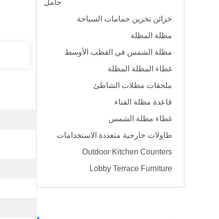
حامل
خزائن تخزين حمامات السباحة
مظلة المظلة
مظلة الشمس في القطب الأوسط
غطاء المظلة المظلة
ملحقات مظلات الشاطئ
قاعدة مظلة الفناء
غطاء مظلة الشمس
طاولات خارجية متعددة الاستخدامات
Outdoor Kitchen Counters
Lobby Terrace Furniture