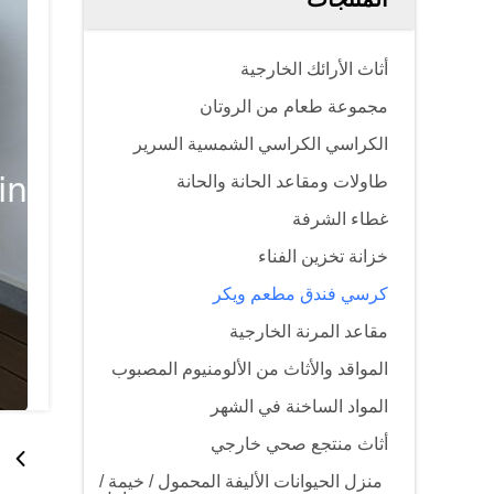
أثاث الأرائك الخارجية
مجموعة طعام من الروتان
الكراسي الكراسي الشمسية السرير
طاولات ومقاعد الحانة والحانة
غطاء الشرفة
خزانة تخزين الفناء
كرسي فندق مطعم ويكر
مقاعد المرنة الخارجية
المواقد والأثاث من الألومنيوم المصبوب
المواد الساخنة في الشهر
أثاث منتجع صحي خارجي
منزل الحيوانات الأليفة المحمول / خيمة /