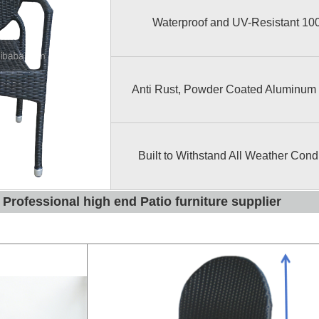
100% Waterproof an
Anti Rust, Powder Coated Aluminum
Built to Withstand All Weather Cond
Professional high end Patio furniture supplier