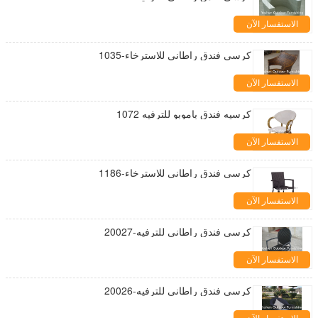
الاستفسار الآن
كرسي فندق راطاني للاسترخاء-1035
الاستفسار الآن
كرسيه فندق باموبو للترفيه 1072
الاستفسار الآن
كرسي فندق راطاني للاسترخاء-1186
الاستفسار الآن
كرسي فندق راطاني للترفيه-20027
الاستفسار الآن
كرسي فندق راطاني للترفيه-20026