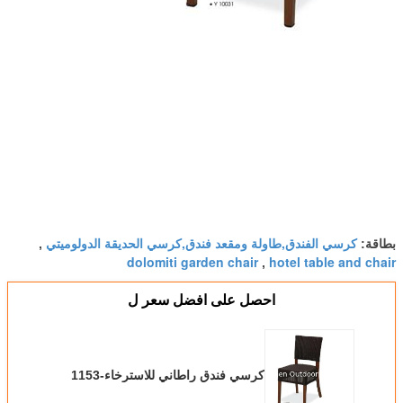
كرسي الفندق,طاولة ومقعد فندق,كرسي الحديقة الدولوميتي
بطاقة:
,
dolomiti garden chair
hotel table and chair
,
احصل على افضل سعر ل
كرسي فندق راطاني للاسترخاء-1153