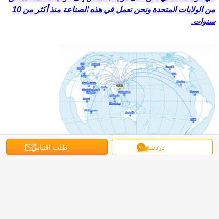
من الولايات المتحدة ونحن نعمل في هذه الصناعة منذ أكثر من 10
سنوات
.
دردشة
طلب اقتباس