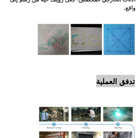
واقع.
تدفق العملية