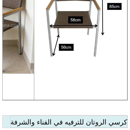
كرسي الروتان للترفيه في الفناء والشرفة