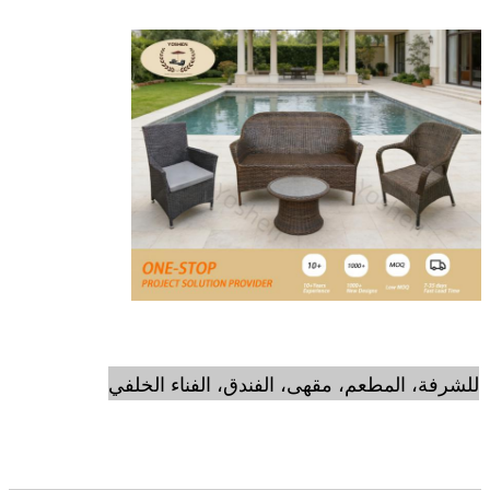
للشرفة، المطعم، مقهى، الفندق، الفناء الخلفي