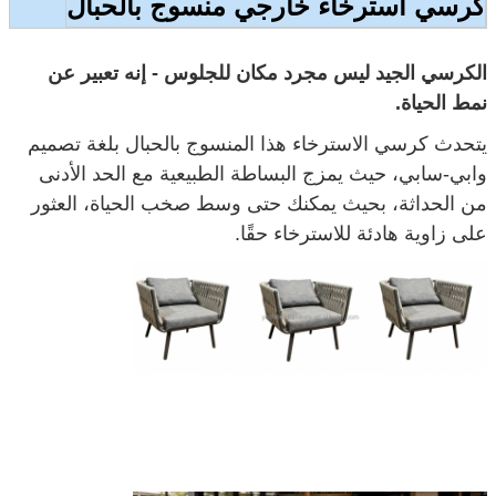
كرسي استرخاء خارجي منسوج بالحبال
الكرسي الجيد ليس مجرد مكان للجلوس - إنه تعبير عن
نمط الحياة.
يتحدث كرسي الاسترخاء هذا المنسوج بالحبال بلغة تصميم
وابي-سابي، حيث يمزج البساطة الطبيعية مع الحد الأدنى
من الحداثة، بحيث يمكنك حتى وسط صخب الحياة، العثور
على زاوية هادئة للاسترخاء حقًا.