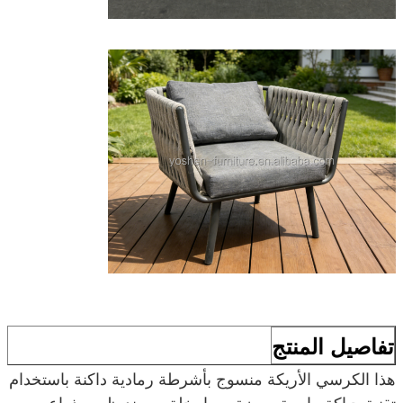
تفاصيل المنتج
هذا الكرسي الأريكة منسوج بأشرطة رمادية داكنة باستخدام