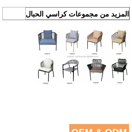
المزيد من مجموعات كراسي الحبال