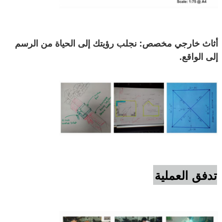
أثاث خارجي مخصص: نجلب رؤيتك إلى الحياة من الرسم
إلى الواقع.
تدفق العملية