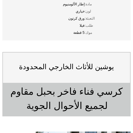
مادة:
إطار الألومنيوم
لون:
خياري
التعبئة:
ورق كرتون
طلب:
فيلا
موك:
5 قطعة
يوشين للأثاث الخارجي المحدودة
كرسي فناء فاخر بحبل مقاوم
لجميع الأحوال الجوية