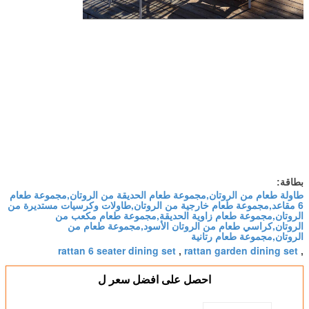
بطاقة:
طاولة طعام من الروتان,مجموعة طعام الحديقة من الروتان,مجموعة طعام
6 مقاعد,مجموعة طعام خارجية من الروتان,طاولات وكرسيات مستديرة من
الروتان,مجموعة طعام زاوية الحديقة,مجموعة طعام مكعب من
الروتان,كراسي طعام من الروتان الأسود,مجموعة طعام من
الروتان,مجموعة طعام رتانية
rattan 6 seater dining set
rattan garden dining set
,
,
احصل على افضل سعر ل