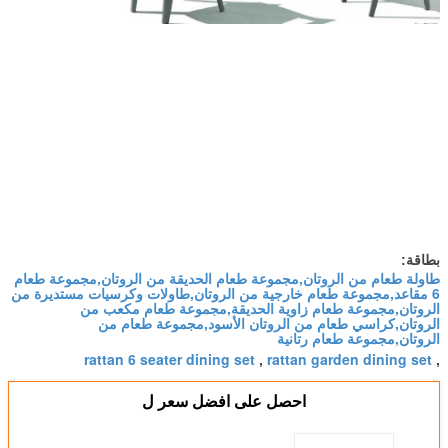
بطاقة:
طاولة طعام من الروتان,مجموعة طعام الحديقة من الروتان,مجموعة طعام
6 مقاعد,مجموعة طعام خارجية من الروتان,طاولات وكرسيات مستديرة من
الروتان,مجموعة طعام زاوية الحديقة,مجموعة طعام مكعب من
الروتان,كراسي طعام من الروتان الأسود,مجموعة طعام من
الروتان,مجموعة طعام رتانية
rattan 6 seater dining set
rattan garden dining set
,
,
احصل على افضل سعر ل