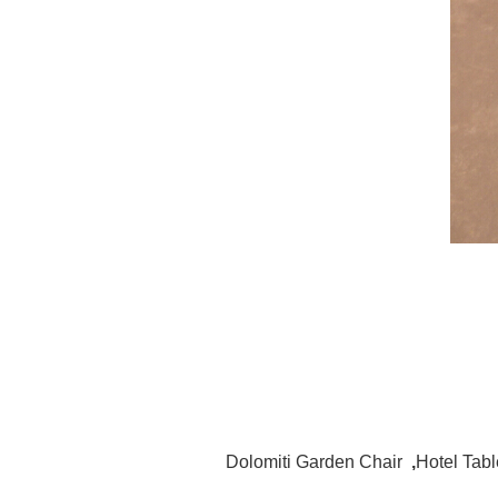
Dolomiti Garden Chair
,
Hotel Tab