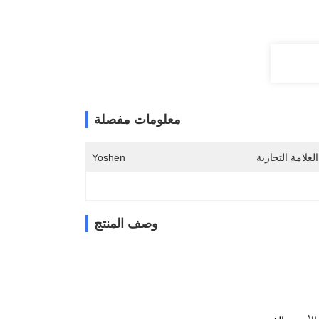
معلومات مفصلة
لعلامة التجارية
Yoshen
وصف المنتج