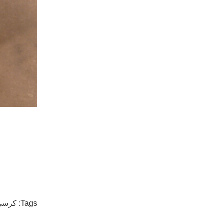
Tags:
كرسي 