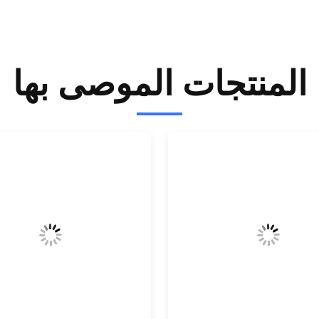
المنتجات الموصى بها