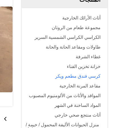
أثاث الأرائك الخارجية
مجموعة طعام من الروتان
الكراسي الكراسي الشمسية السرير
طاولات ومقاعد الحانة والحانة
غطاء الشرفة
خزانة تخزين الفناء
كرسي فندق مطعم ويكر
مقاعد المرنة الخارجية
المواقد والأثاث من الألومنيوم المصبوب
المواد الساخنة في الشهر
أثاث منتجع صحي خارجي
منزل الحيوانات الأليفة المحمول / خيمة /