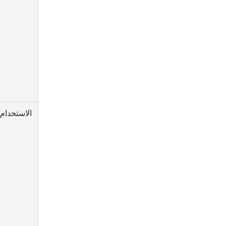
الاستخدام 