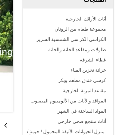
أثاث الأرائك الخارجية
مجموعة طعام من الروتان
الكراسي الكراسي الشمسية السرير
طاولات ومقاعد الحانة والحانة
غطاء الشرفة
خزانة تخزين الفناء
كرسي فندق مطعم ويكر
مقاعد المرنة الخارجية
المواقد والأثاث من الألومنيوم المصبوب
المواد الساخنة في الشهر
أثاث منتجع صحي خارجي
منزل الحيوانات الأليفة المحمول / خيمة /