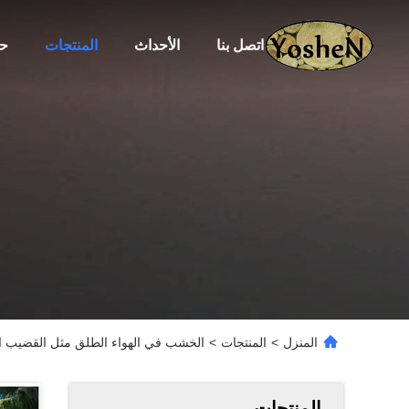
اتصل بنا
الأحداث
المنتجات
حو
المنزل
>
المنتجات
>
الخشب في الهواء الطلق مثل القضيب ال
المنتجات