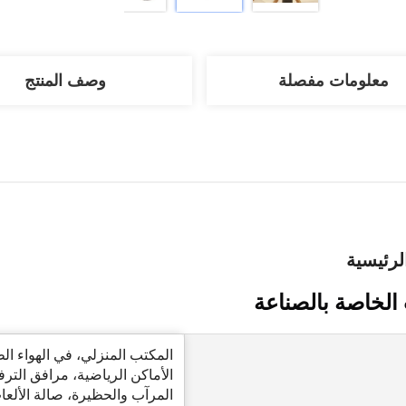
معلومات مفصلة
وصف المنتج
رئيسية
الخاصة بالصناعة
المكتب المنزلي، في الهواء ال
الأماكن الرياضية، مرافق الترفي
المرآب والحظيرة، صالة الألعاب