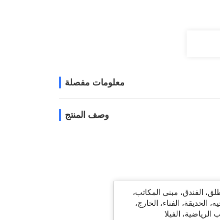
معلومات مفصلة
وصف المنتج
طلق، الفندق، مبنى المكاتب،
ه، الحديقة، الفناء، الخارج،
 الرياضية، الفيلا