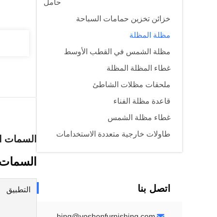
حامل
خزائن تخزين حمامات السباحة
مظلة المظلة
مظلة الشمس في القطب الأوسط
غطاء المظلة المظلة
ملحقات مظلات الشاطئ
قاعدة مظلة الفناء
غطاء مظلة الشمس
طاولات خارجية متعددة الاستخدامات
السمات ال
السمات 
اتصل بنا
التطبيق
yoshenfurnishing@yoshenfurnishing.com