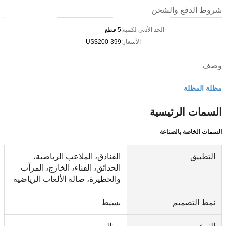
شروط الدفع والشحن
الحد الأدنى لكمية:
5 قطع
الأسعار:
US$200-399
وصف
مظلة المظلة
السمات الرئيسية
السمات الخاصة بالصناعة
التطبيق
الفنادق، الملاعب الرياضية،
الحدائق، الفناء، الخارج، المرآب
والحظيرة، صالة الألعاب الرياضية
نمط التصميم
بسيط