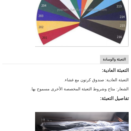
التعبئة والوسادة
التعبئة العادية:
التعبئة العادية: صندوق كرتون مع غشاء.
الشعار: متاح وشروط التعبئة المخصصة الأخرى مسموح بها.
تفاصيل التعبئة: