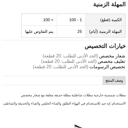
المهلة الزمنية
الكمية (قطع)
1 - 100
> 100
المهلة الزمنية (أيام)
25
يتم التفاوض عليها
خيارات التخصيص
شعار مخصص
(الحد الأدنى للطلب: 20 قطعة)
تغليف مخصص
(الحد الأدنى للطلب: 20 قطعة)
تخصيص الرسومات
(الحد الأدنى للطلب: 20 قطعة)
وصف المنتج
مظلات شمسية خارجية مظلات شاطئية مظلة حديقة معلقة مع شعار مخصص
الاستخدام: إنه جيد للاستخدام في الهواء الطلق والفناء الخلفي والفناء والحديقة والشاطئ.