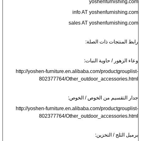
yoshenfurnishing.com
info AT yoshenfurnishing.com
sales AT yoshenfurnishing.com
رابط المنتجات ذات الصلة:
وعاء الزهور / حاوية النبات:
http://yoshen-furniture.en.alibaba.com/productgrouplist-
802377764/Other_outdoor_accessories.html
جدار التقسيم من الخوص / الخوص:
http://yoshen-furniture.en.alibaba.com/productgrouplist-
802377764/Other_outdoor_accessories.html
برميل الثلج / التخزين: