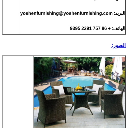
البريد: yoshenfurnishing@yoshenfurnishing.com
الهاتف: + 86 757 2291 9395
الصور: