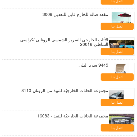
اتصل بنا
مقعد صالة للخارج قابل للتعديل 3006
اتصل بنا
الأثاث الخارجي السرير الشمسي الروتاني /كراسي
الشاطئ-20016
اتصل بنا
9445 سرير ليلي
اتصل بنا
مجموعة الحانات الخارجيّة للنبيذ من الروتان-8110
اتصل بنا
مجموعة الحانات الخارجيّة للنبيذ - 16083
اتصل بنا