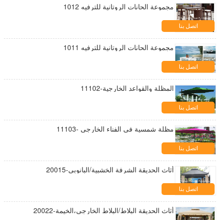
مجموعة الحانات الروتانية للترفيه 1012
اتصل بنا
مجموعة الحانات الروتانية للترفيه 1011
اتصل بنا
المظلة والقواعد الخارجية-11102
اتصل بنا
مظلة شمسية في الفناء الخارجي -11103
اتصل بنا
أثاث الحديقة الشرفة الخشبية/البانوبي-20015
اتصل بنا
أثاث الحديقة البلاط/البلاط الخارجي،الخيمة-20022