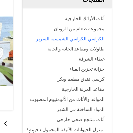
أثاث الأرائك الخارجية
مجموعة طعام من الروتان
الكراسي الكراسي الشمسية السرير
طاولات ومقاعد الحانة والحانة
غطاء الشرفة
خزانة تخزين الفناء
كرسي فندق مطعم ويكر
مقاعد المرنة الخارجية
المواقد والأثاث من الألومنيوم المصبوب
المواد الساخنة في الشهر
أثاث منتجع صحي خارجي
منزل الحيوانات الأليفة المحمول / خيمة /