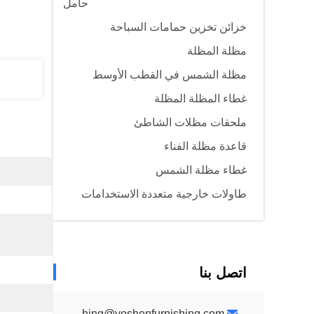
حامل
خزائن تخزين حمامات السباحة
مظلة المظلة
مظلة الشمس في القطب الأوسط
غطاء المظلة المظلة
ملحقات مظلات الشاطئ
قاعدة مظلة الفناء
غطاء مظلة الشمس
طاولات خارجية متعددة الاستخدامات
اتصل بنا
yoshenfurnishing@yoshenfurnishing.com