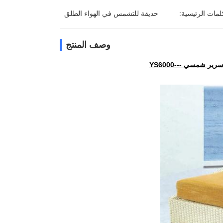
لمات الرئيسية:
حديقة للتشمس في الهواء الطلق
وصف المنتج
 شمسي ---YS6000