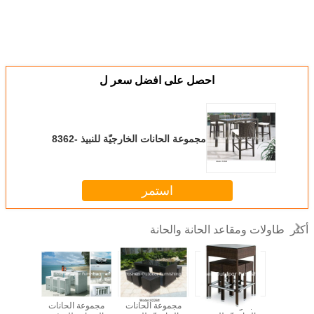
احصل على افضل سعر ل
مجموعة الحانات الخارجيّة للنبيذ -8362
استمر
طاولات ومقاعد الحانة والحانة
أكثر
 الحانات
مجموعة الحانات
مجموعة الحانات
مجموعة الحانات
مجموعة 