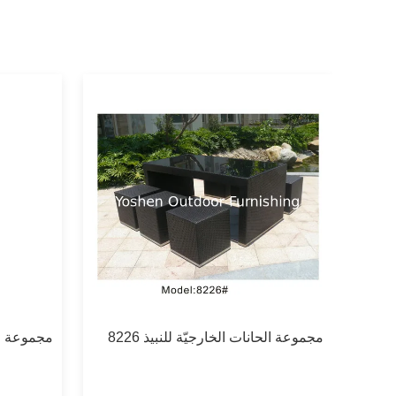
مجموعة الحانات الخارجيّة للنبيذ 8226
مجموعة الحا