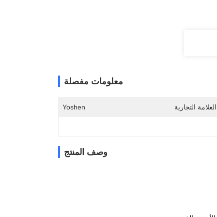
معلومات مفصلة
لعلامة التجارية
Yoshen
وصف المنتج