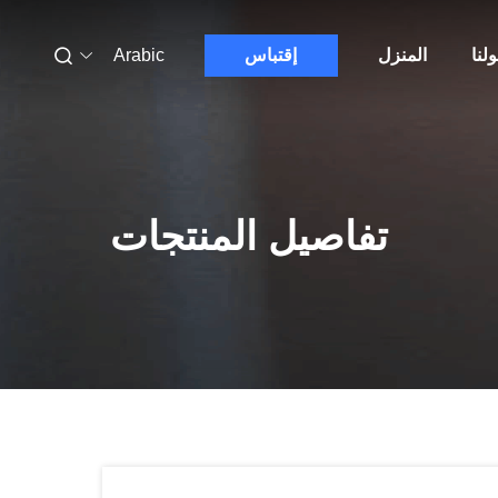
لنا
المنزل
إقتباس
Arabic
تفاصيل المنتجات