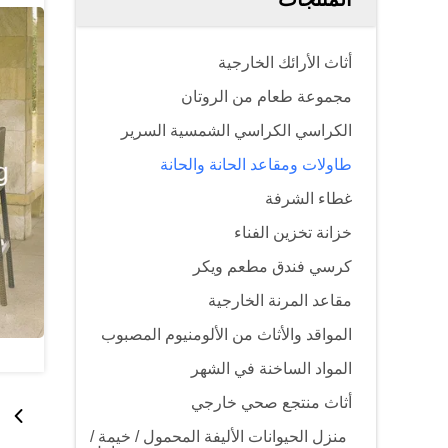
أثاث الأرائك الخارجية
مجموعة طعام من الروتان
الكراسي الكراسي الشمسية السرير
طاولات ومقاعد الحانة والحانة
غطاء الشرفة
خزانة تخزين الفناء
كرسي فندق مطعم ويكر
مقاعد المرنة الخارجية
المواقد والأثاث من الألومنيوم المصبوب
المواد الساخنة في الشهر
أثاث منتجع صحي خارجي
منزل الحيوانات الأليفة المحمول / خيمة /