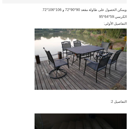
ويمكن الحصول على طاولة مقعد 90*90*72 و 106*106*72.
الكرسي:59*64*95
التفاصيل الأولى:
التفاصيل 2: