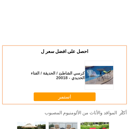
احصل على افضل سعر ل
كرسي الشاطئ / الحديقة / الفناء
الحديدي - 20018
استمر
المواقد والأثاث من الألومنيوم المصبوب
أكثر