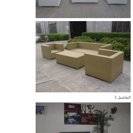
التفاصيل 2