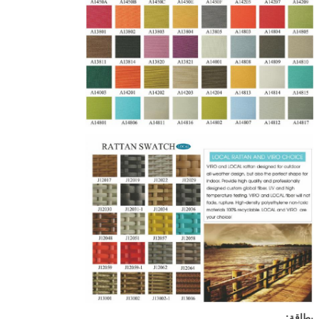
بطاقة: