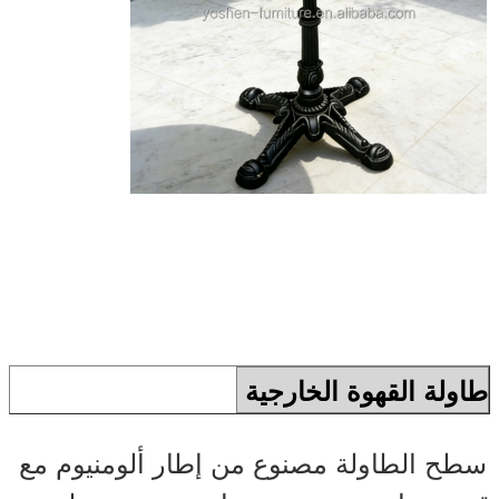
إرسال
طاولة القهوة الخارجية
سطح الطاولة مصنوع من إطار ألومنيوم مع