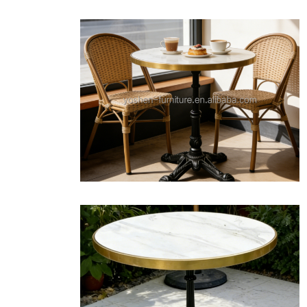
اترك رسالة