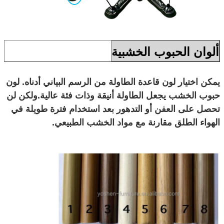
ألوان الحبوب الخشبية
يمكن اختيار لون قاعدة الطاولة من الرسم البياني أدناه. لون
حبوب الخشب يجعل الطاولة أنيقة وذات فئة عالية.ولكن لن
تحصل على العفن أو التدهور بعد استخدام فترة طويلة في
الهواء الطلق مقارنة مع مواد الخشب الطبيعي.