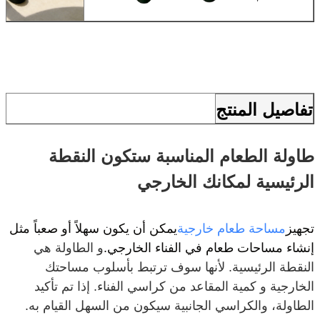
تفاصيل المنتج
طاولة الطعام المناسبة ستكون النقطة
الرئيسية لمكانك الخارجي
تجهيز
مساحة طعام خارجية
يمكن أن يكون سهلاً أو صعباً مثل
إنشاء مساحات طعام في الفناء الخارجي.
و الطاولة هي
النقطة الرئيسية. لأنها سوف ترتبط بأسلوب مساحتك
الخارجية و كمية المقاعد من كراسي الفناء. إذا تم تأكيد
الطاولة، والكراسي الجانبية سيكون من السهل القيام به.