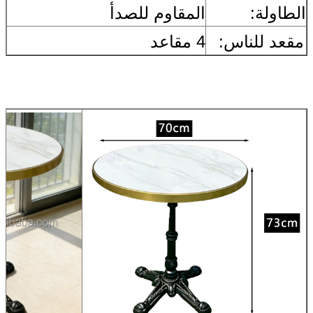
الطاولة:
المقاوم للصدأ
مقعد للناس:
4 مقاعد