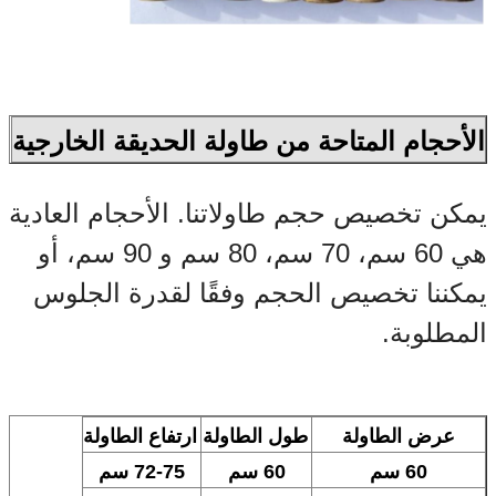
الأحجام المتاحة من طاولة الحديقة الخارجية
يمكن تخصيص حجم طاولاتنا. الأحجام العادية
هي 60 سم، 70 سم، 80 سم و 90 سم، أو
يمكننا تخصيص الحجم وفقًا لقدرة الجلوس
المطلوبة.
عرض الطاولة
طول الطاولة
ارتفاع الطاولة
60 سم
60 سم
72-75 سم