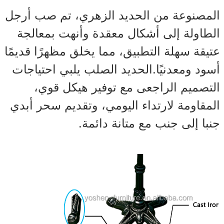
المصنوعة من الحديد الزهري، تم صب أرجل
الطاولة إلى أشكال معقدة وأنهت بمعالجة
عتيقة سهلة التطبيق، مما يخلق مظهرًا قديمًا
أسود ومعدنيًا.الحديد الصلب يلبي احتياجات
التصميم الراجعى مع توفير هيكل قوي،
المقاومة لارتداء اليومي، وتقديم سحر أبدي
جنبا إلى جنب مع متانة دائمة.