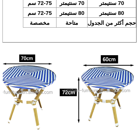
70 سنتيمتر
70 سنتيمتر
72-75 سم
80 سنتيمتر
80 سنتيمتر
72-75 سم
حجم أكثر من الجدول
متاحة
مخصصة