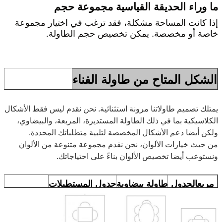
ما وراء الحديقة القياسية مجموعة حجم
إذا كانت المساحة مشكلة، فقد ترغب في اختيار مجموعة
خاصة أو مخصصة. يمكن تخصيص حجم الطاولة.
الشكل المتاح من طاولة الفناء
يمتلك تصميم طاولاتنا مرونة استثنائية. نحن نقدم ليس فقط الأشكال
الكلاسيكية بما في ذلك الطاولة المستديرة، المربعة، والبيضاوي،
ولكن أيضا دعم الأشكال المخصصة لتلبية متطلباتك المحددة.
من حيث خيارات الألوان، نحن نقدم مجموعة متنوعة من الألوان
ونستوعب أيضا تخصيص الألوان بناءً على احتياجاتك.
مربع
الجدول
طاولة بيضاوية
جدول المستطيلات