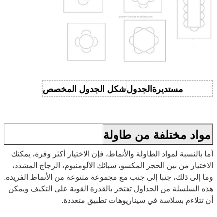
مستديرة
الجدول
شكل الجدول المخصص
مواد مختلفة من طاولة
أما بالنسبة لمواد الطاولة والأنماط، فإن الاختيار أكثر وفرة، يمكنك
الاختيار من بين الحجر المكسو، سبائك الألومنيوم، الزجاج المشدد،
وما إلى ذلك، جنبا إلى جنب مع مجموعة متنوعة من الأنماط الفريدة.
هذه السلسلة من الجداول تفتخر بالقدرة القوية على التكيف ويمكن
أن تتلاءم بسلاسة في سيناريوهات تطبيق متعددة.