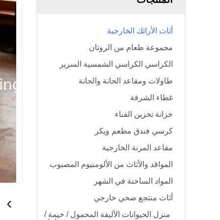
أثاث الأرائك الخارجية
مجموعة طعام من الروتان
الكراسي الكراسي الشمسية السرير
طاولات ومقاعد الحانة والحانة
غطاء الشرفة
خزانة تخزين الفناء
كرسي فندق مطعم ويكر
مقاعد المرنة الخارجية
المواقد والأثاث من الألومنيوم المصبوب
المواد الساخنة في الشهر
أثاث منتجع صحي خارجي
منزل الحيوانات الأليفة المحمول / خيمة /