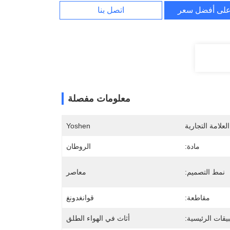
لى أفضل سعر
اتصل بنا
معلومات مفصلة
لعلامة التجارية
Yoshen
مادة:
الروطان
نمط التصميم:
معاصر
مقاطعة:
قوانغدونغ
بيقات الرئيسية:
أثاث في الهواء الطلق