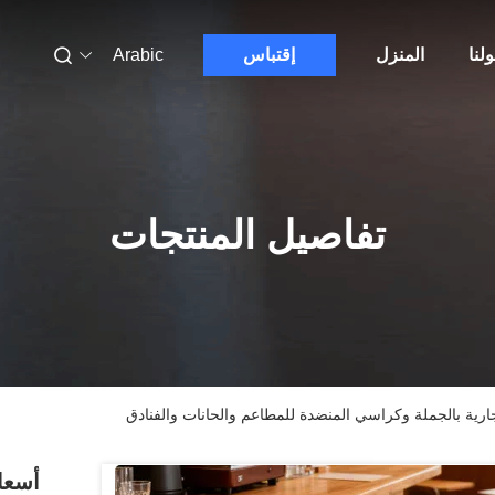
لنا
المنزل
إقتباس
Arabic
تفاصيل المنتجات
ارية بالجملة وكراسي المنضدة للمطاعم والحانات والفنادق
أسعار