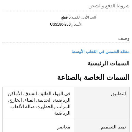
شروط الدفع والشحن
الحد الأدنى لكمية:
5 قطع
الأسعار:
US$180-250
وصف
مظلة الشمس في القطب الأوسط
السمات الرئيسية
السمات الخاصة بالصناعة
التطبيق
في الهواء الطلق، الفندق، الأماكن
الرياضية، الحديقة، الفناء، الخارج،
المرآب والحظيرة، صالة الألعاب
الرياضية
نمط التصميم
معاصر