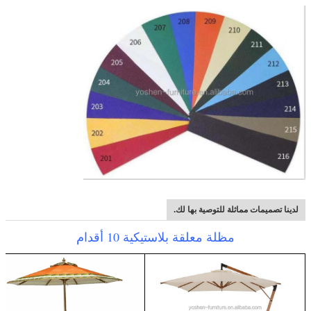
لدينا تصميمات مماثلة للتوصية بها لك.
مظلة معلقة بلاستيكية 10 أقدام