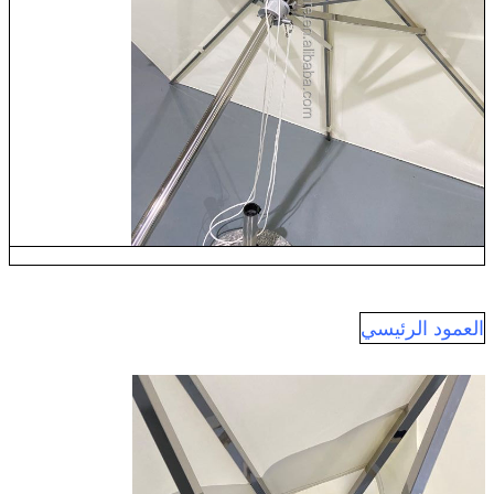
العمود الرئيسي