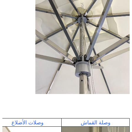
وصلة القماش
وصلات الأضلاع