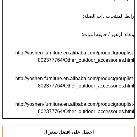
رابط المنتجات ذات الصلة:
وعاء الزهور / حاوية النبات:
http://yoshen-furniture.en.alibaba.com/productgrouplist-
802377764/Other_outdoor_accessories.html
http://yoshen-furniture.en.alibaba.com/productgrouplist-
802377764/Other_outdoor_accessories.html
http://yoshen-furniture.en.alibaba.com/productgrouplist-
802377764/Other_outdoor_accessories.html
احصل على افضل سعر ل