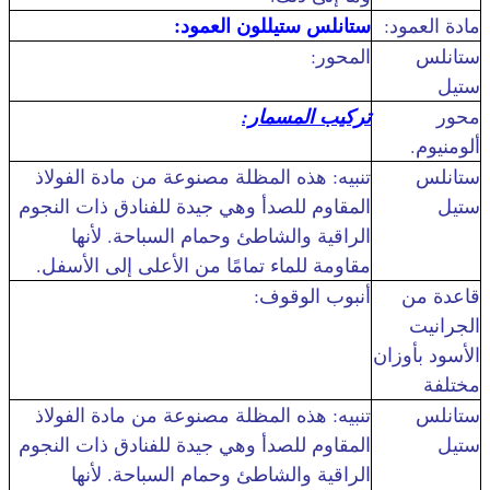
ستانلس ستيل
لون العمود:
مادة العمود:
ستانلس
المحور:
ستيل
محور
تركيب المسمار:
ألومنيوم.
ستانلس
تنبيه: هذه المظلة مصنوعة من مادة الفولاذ
ستيل
المقاوم للصدأ وهي جيدة للفنادق ذات النجوم
الراقية والشاطئ وحمام السباحة. لأنها
مقاومة للماء تمامًا من الأعلى إلى الأسفل.
قاعدة من
أنبوب الوقوف:
الجرانيت
الأسود بأوزان
مختلفة
ستانلس
تنبيه: هذه المظلة مصنوعة من مادة الفولاذ
ستيل
المقاوم للصدأ وهي جيدة للفنادق ذات النجوم
الراقية والشاطئ وحمام السباحة. لأنها