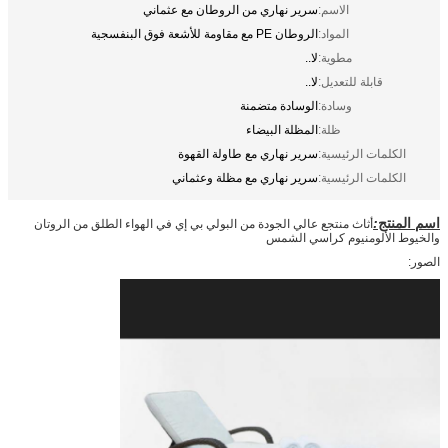
الاسم:
سرير نهاري من الروطان مع عثماني
المواد:
الروطان PE مع مقاومة للأشعة فوق البنفسجية
مطوية:
لا..
قابلة للتعديل:
لا..
وسادة:
الوسادة متضمنة
ظلة:
المظلة البيضاء
الكلمات الرئيسية:
سرير نهاري مع طاولة القهوة
الكلمات الرئيسية:
سرير نهاري مع مظلة وعثماني
اسم المنتج
:
أثاث منتجع عالي الجودة من البولي بي إي في الهواء الطلق من الروتان
والخيوط الألومنيوم كراسي الشمس
الصور: