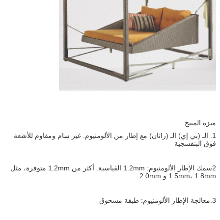
ميزة المنتج:
1. الـ (بي إي) الـ (راتان) مع إطار من الألومنيوم. غير سام ومقاوم للأشعة
فوق البنفسجية
2سمك الإطار الألومنيوم: 1.2mm القياسية. أكثر من 1.2mm متوفرة، مثل
1.5mm، 1.8mm و 2.0mm.
3.معالجة الإطار الألومنيوم: طبقة مسحوق