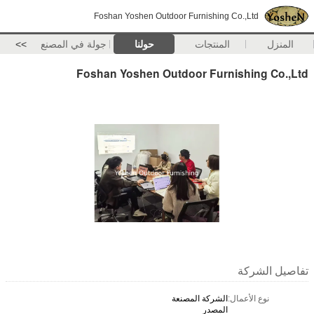
Foshan Yoshen Outdoor Furnishing Co.,Ltd
المنزل
المنتجات
حولنا
جولة في المصنع
>>
Foshan Yoshen Outdoor Furnishing Co.,Ltd
تفاصيل الشركة
نوع الأعمال:
الشركة المصنعة
المصدر