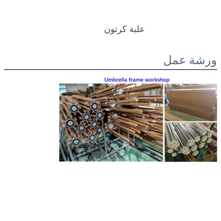
علبة كرتون
ورشة عمل