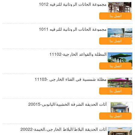
مجموعة الحانات الروتانية للترفيه 1012
اتصل بنا
مجموعة الحانات الروتانية للترفيه 1011
اتصل بنا
المظلة والقواعد الخارجية-11102
اتصل بنا
مظلة شمسية في الفناء الخارجي -11103
اتصل بنا
أثاث الحديقة الشرفة الخشبية/البانوبي-20015
اتصل بنا
أثاث الحديقة البلاط/البلاط الخارجي،الخيمة-20022