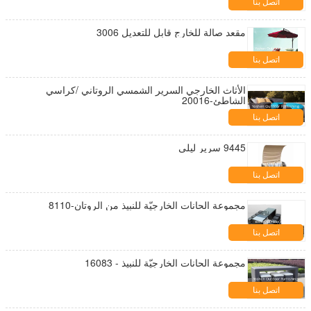
اتصل بنا
مقعد صالة للخارج قابل للتعديل 3006
اتصل بنا
الأثاث الخارجي السرير الشمسي الروتاني /كراسي
الشاطئ-20016
اتصل بنا
9445 سرير ليلي
اتصل بنا
مجموعة الحانات الخارجيّة للنبيذ من الروتان-8110
اتصل بنا
مجموعة الحانات الخارجيّة للنبيذ - 16083
اتصل بنا