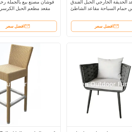
 الحديقة الخارجي الحبل الفندق
فوشان مصنع بيع بالجملة رخ
س حمام السباحة مقاعد الشاطئ
مقعد مطعم الحبل الكرسي
لة الكرسي الحبل سطح-- 6324
الحديقة الحبل كرسي الفندق---
افضل سعر
افضل سعر